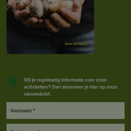
Wil je regelmatig informatie over onze
activiteiten? Dan abonneer je hier op onze
nieuwsbrief.
Voornaam