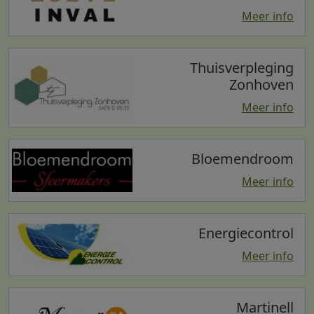
Meer info
Thuisverpleging
Zonhoven
Meer info
Bloemendroom
Meer info
Energiecontrol
Meer info
Martinell