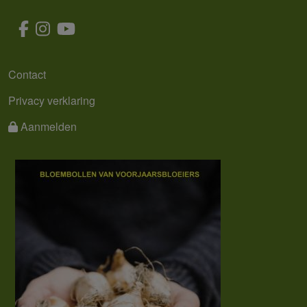
MENU
Contact
Privacy verklaring
Aanmelden