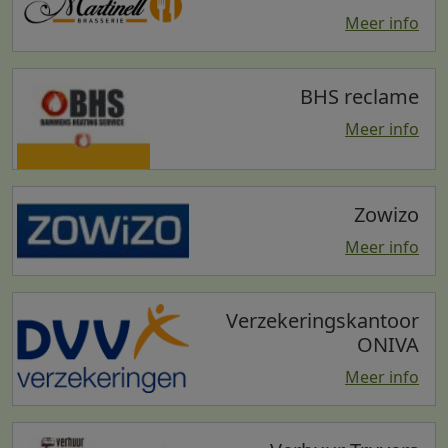
Meer info
BHS reclame
Meer info
Zowizo
Meer info
Verzekeringskantoor
ONIVA
Meer info