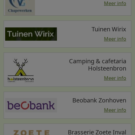
Meer info
Tuinen Wirix
Meer info
Camping & cafetaria
Holsteenbron
Meer info
Beobank Zonhoven
Meer info
Brasserie Zoete Inval