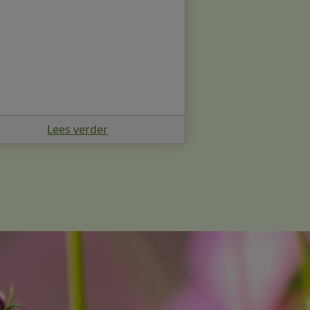
Lees verder