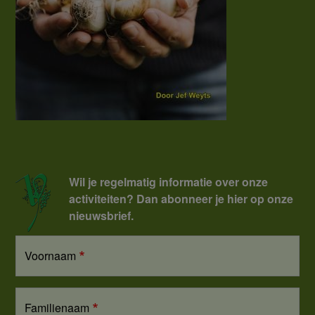
Wil je regelmatig informatie over onze
activiteiten? Dan abonneer je hier op onze
nieuwsbrief.
Voornaam
Familienaam