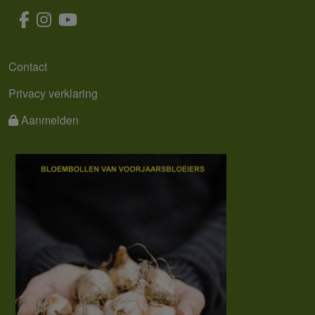
MENU
Contact
Privacy verklaring
Aanmelden