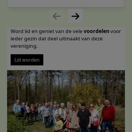
Word lid en geniet van de vele
voordelen
voor
ieder gezin dat deel uitmaakt van deze
vereniging.
Lid worden