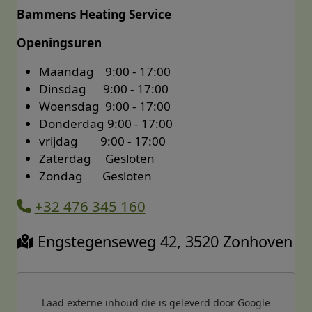
Bammens Heating Service
Openingsuren
Maandag 9:00 - 17:00
Dinsdag 9:00 - 17:00
Woensdag 9:00 - 17:00
Donderdag 9:00 - 17:00
vrijdag 9:00 - 17:00
Zaterdag Gesloten
Zondag Gesloten
+32 476 345 160
Engstegenseweg 42, 3520 Zonhoven
Laad externe inhoud die is geleverd door
Google