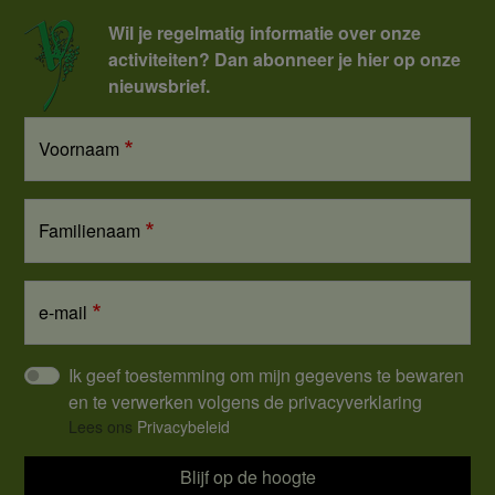
Wil je regelmatig informatie over onze
activiteiten? Dan abonneer je hier op onze
nieuwsbrief.
Voornaam
Familienaam
e-mail
Ik geef toestemming om mijn gegevens te bewaren
en te verwerken volgens de privacyverklaring
Lees ons
Privacybeleid
Blijf op de hoogte