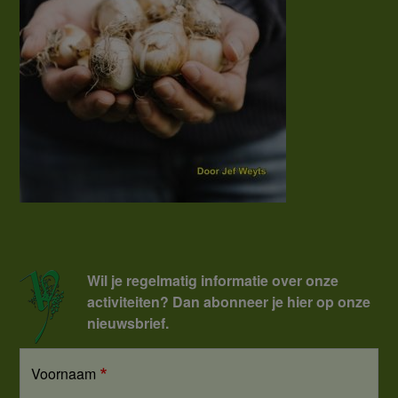
Wil je regelmatig informatie over onze
activiteiten? Dan abonneer je hier op onze
nieuwsbrief.
Voornaam