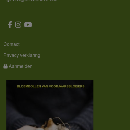
MENU
Contact
Privacy verklaring
Aanmelden