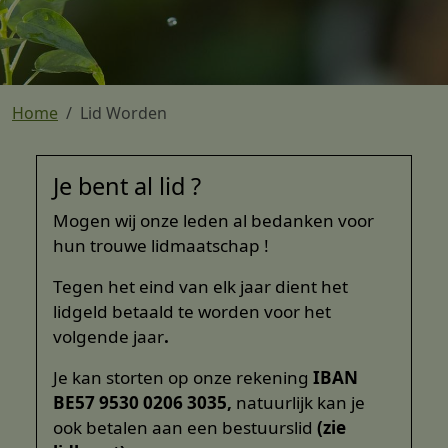
Home
Lid Worden
Lid worden
Je bent al lid ?
Mogen wij onze leden al bedanken voor
hun trouwe lidmaatschap !
Tegen het eind van elk jaar dient het
lidgeld betaald te worden voor het
volgende jaar
.
Je kan storten op onze rekening
IBAN
BE57 9530 0206 3035,
natuurlijk kan je
ook betalen aan een bestuurslid
(zie