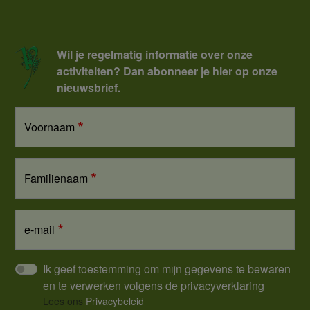
Wil je regelmatig informatie over onze
activiteiten? Dan abonneer je hier op onze
nieuwsbrief.
Voornaam
Familienaam
e-mail
Ik geef toestemming om mijn gegevens te bewaren
en te verwerken volgens de privacyverklaring
Lees ons
Privacybeleid