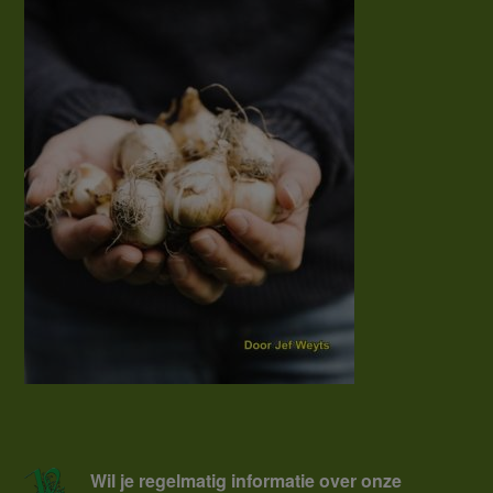
Wil je regelmatig informatie over onze