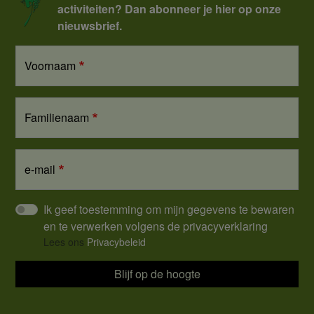
activiteiten? Dan abonneer je hier op onze
nieuwsbrief.
Voornaam
Familienaam
e-mail
Ik geef toestemming om mijn gegevens te bewaren
en te verwerken volgens de privacyverklaring
Lees ons
Privacybeleid
Blijf op de hoogte